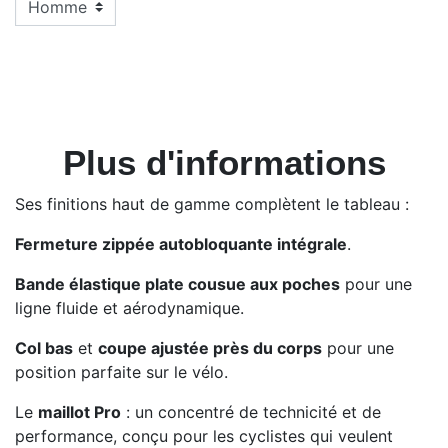
Plus d'informations
Ses finitions haut de gamme complètent le tableau :
Fermeture zippée autobloquante intégrale
.
Bande élastique plate cousue aux poches
pour une
ligne fluide et aérodynamique.
Col bas
et
coupe ajustée près du corps
pour une
position parfaite sur le vélo.
Le
maillot Pro
: un concentré de technicité et de
performance, conçu pour les cyclistes qui veulent