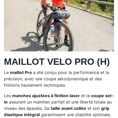
MAILLOT VELO PRO (H)
Le
maillot Pro
a été conçu pour la performance et la
précision, avec une coupe aérodynamique et des
finitions hautement techniques.
Les
manches ajustées à finition laser
et la
coupe set-
in
assurent un maintien parfait et une liberté totale au
niveau des épaules. Sa
taille avant collée
et son
grip
élastique intégral
garantissent une stabilité optimale,