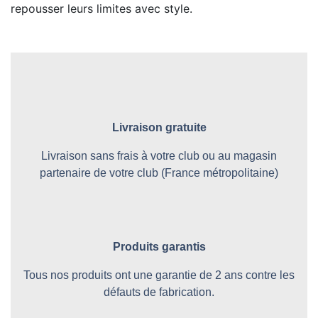
repousser leurs limites avec style.
Livraison gratuite
Livraison sans frais à votre club ou au magasin
partenaire de votre club (France métropolitaine)
Produits garantis
Tous nos produits ont une garantie de 2 ans contre les
défauts de fabrication.