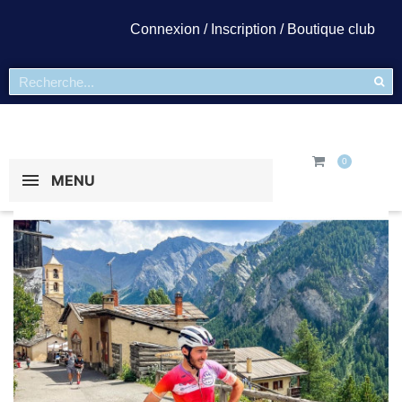
Connexion / Inscription / Boutique club
MENU