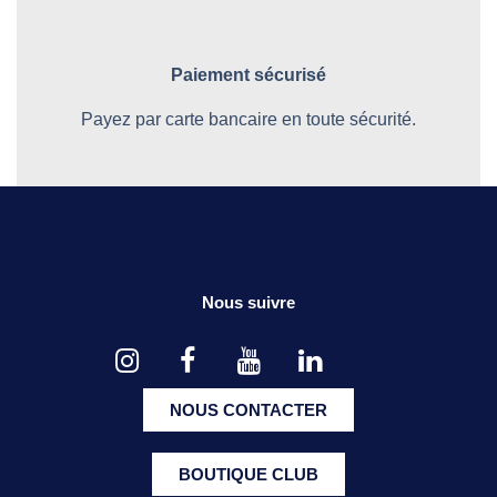
Paiement sécurisé
Payez par carte bancaire en toute sécurité.
Nous suivre
NOUS CONTACTER
BOUTIQUE CLUB