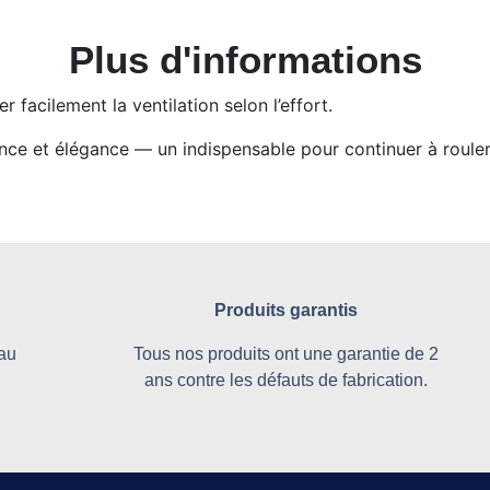
Plus d'informations
r facilement la ventilation selon l’effort.
lence et élégance — un indispensable pour continuer à rou
Produits garantis
 au
Tous nos produits ont une garantie de 2
ans contre les défauts de fabrication.