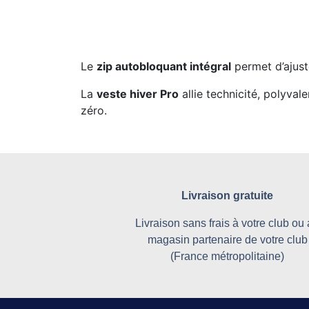
Le
zip autobloquant intégral
permet d’ajuste
La
veste hiver Pro
allie technicité, polyva
zéro.
Livraison gratuite
Livraison sans frais à votre club ou
magasin partenaire de votre club
(France métropolitaine)