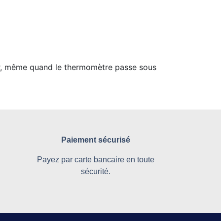
ler, même quand le thermomètre passe sous
Paiement sécurisé
Payez par carte bancaire en toute
sécurité.