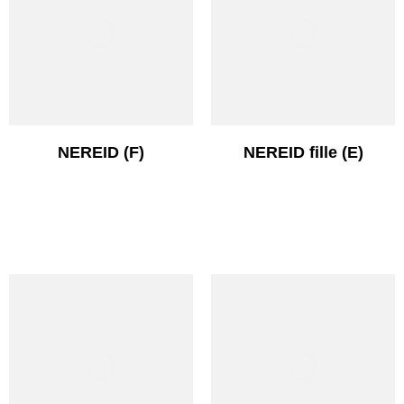
NEREID (F)
NEREID fille (E)