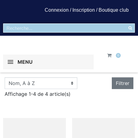
Connexion / Inscription / Boutique club
MENU
Filtrer
Affichage 1-4 de 4 article(s)